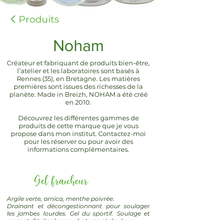
Produits
Noham
Créateur et fabriquant de produits bien-être,
l’atelier et les laboratoires sont basés à
Rennes (35), en Bretagne. Les matières
premières sont issues des richesses de la
planète. Made in Breizh, NOHAM a été créé
en 2010.
Découvrez les différentes gammes de
produits de cette marque que je vous
propose dans mon institut. Contactez-moi
pour les réserver ou pour avoir des
informations complémentaires.
Gel fraîcheur
Argile verte, arnica, menthe poivrée.
Drainant et décongestionnant pour soulager
les jambes lourdes. Gel du sportif. Soulage et